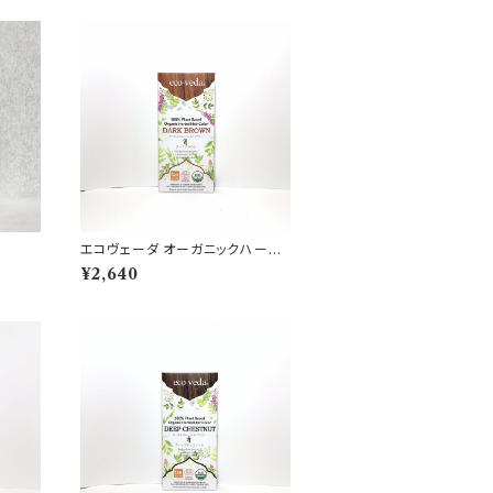
エコヴェーダ オーガニックハーバ
ルヘアカラー ダークブラウン
¥2,640