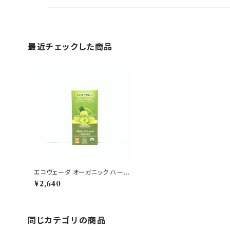
最近チェックした商品
エコヴェーダ オーガニック ハーバ
ルトリートメント アムラ
¥2,640
同じカテゴリの商品