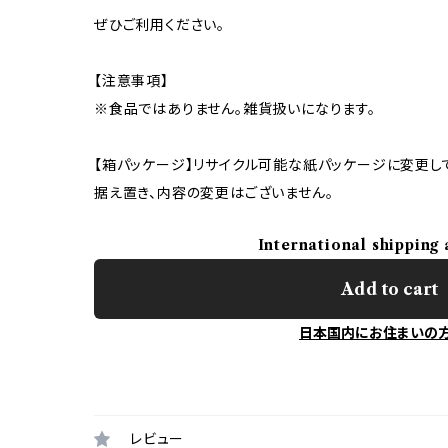
ぜひご利用ください。
【注意事項】
※食品ではありません。雑貨扱いになります。
【箱パッケージ】リサイクル可能な紙パッケージに変更し
据え置き、内容の変更はございません。
International shipping 
Add to cart
日本国内にお住まいの
レビュー