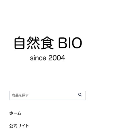
ホーム
公式サイト