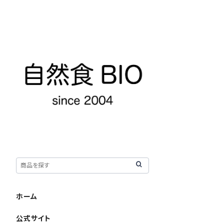
ホーム
公式サイト